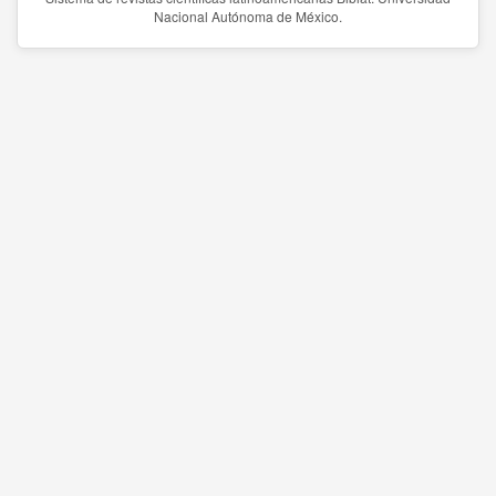
Nacional Autónoma de México.