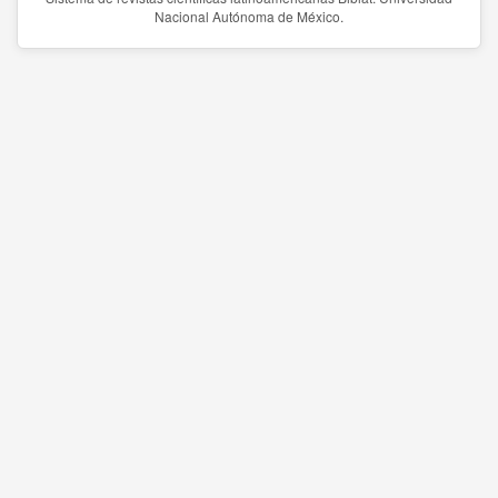
Nacional Autónoma de México.