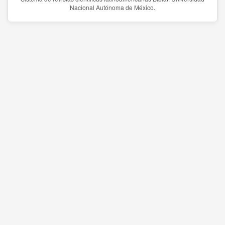
Nacional Autónoma de México.