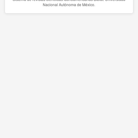
Nacional Autónoma de México.