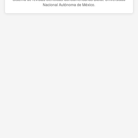
Nacional Autónoma de México.