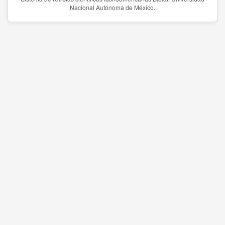
Nacional Autónoma de México.