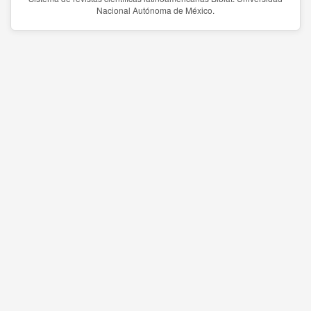
Nacional Autónoma de México.