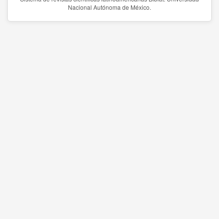
Nacional Autónoma de México.