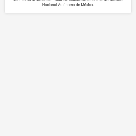
Nacional Autónoma de México.