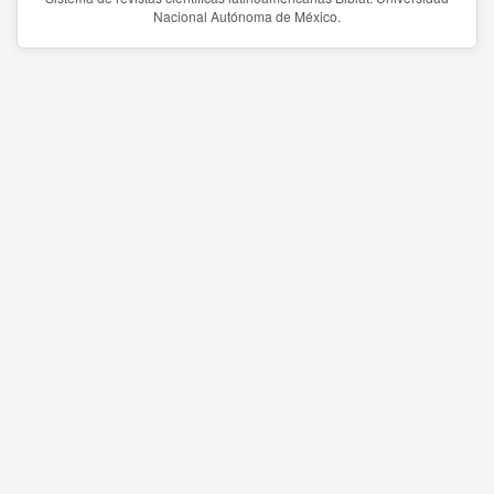
Nacional Autónoma de México.