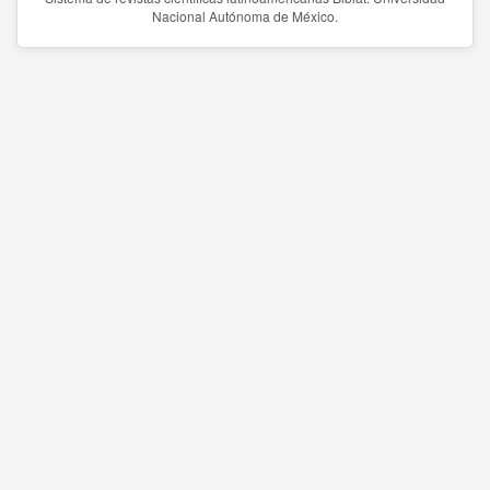
Nacional Autónoma de México.