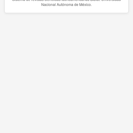
Nacional Autónoma de México.