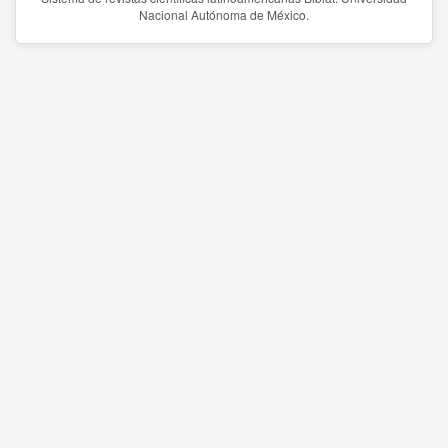
Nacional Autónoma de México.