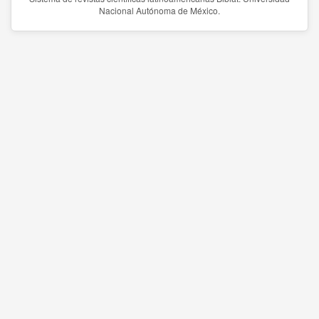
Nacional Autónoma de México.