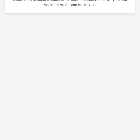
Nacional Autónoma de México.