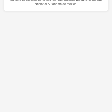
Nacional Autónoma de México.