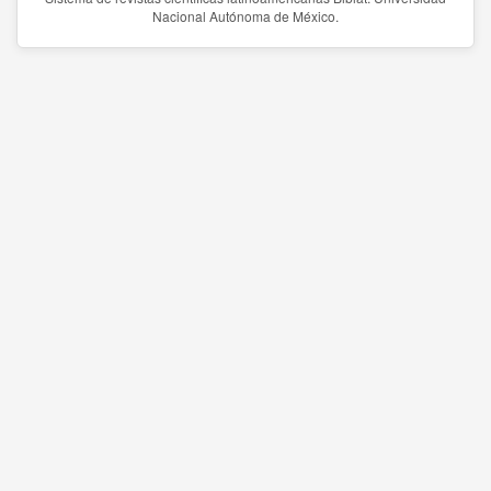
Nacional Autónoma de México.