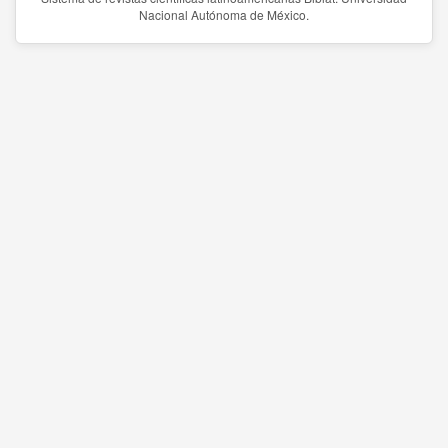
Nacional Autónoma de México.