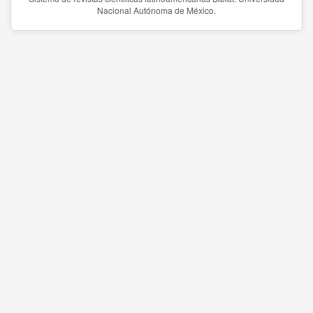
Nacional Autónoma de México.