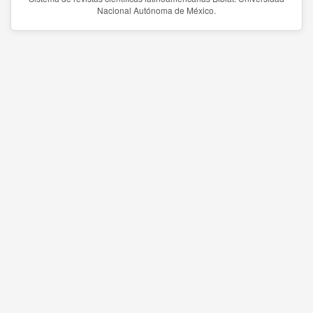
Nacional Autónoma de México.