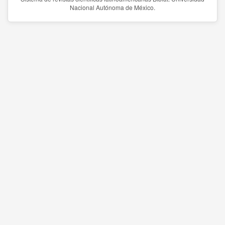
Nacional Autónoma de México.