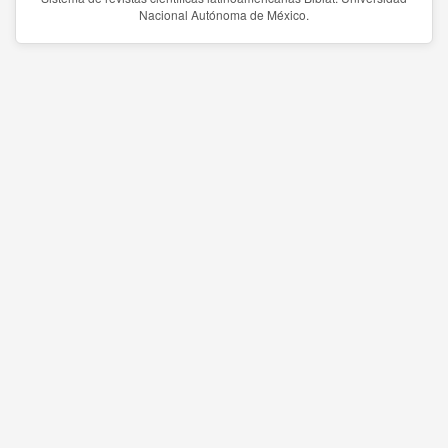
Nacional Autónoma de México.