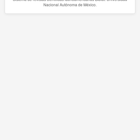
Nacional Autónoma de México.