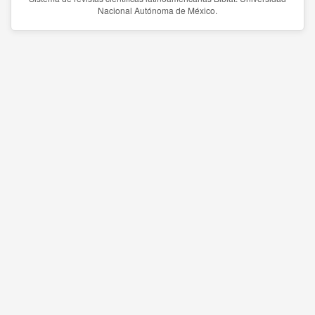
Nacional Autónoma de México.