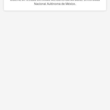
Nacional Autónoma de México.