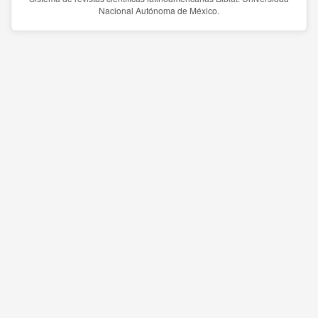
Nacional Autónoma de México.