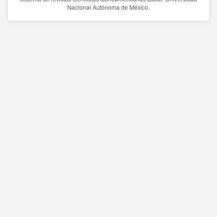
Nacional Autónoma de México.