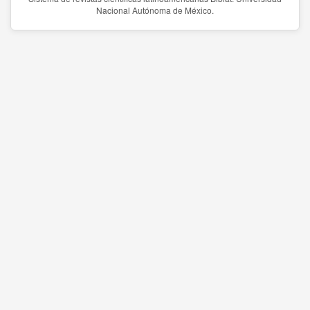
Nacional Autónoma de México.