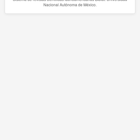
Nacional Autónoma de México.