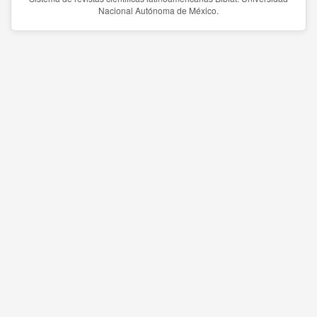
Nacional Autónoma de México.