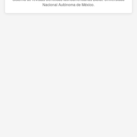
Nacional Autónoma de México.