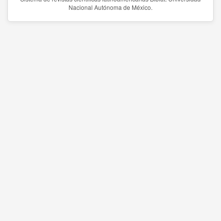
Nacional Autónoma de México.