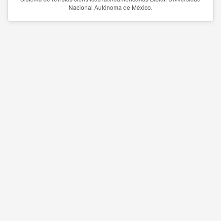
Nacional Autónoma de México.