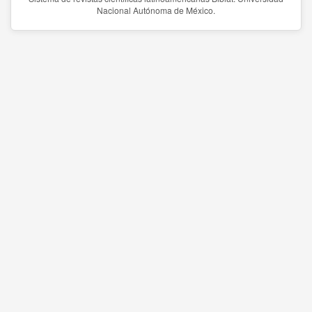
Nacional Autónoma de México.