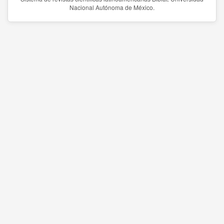
Nacional Autónoma de México.