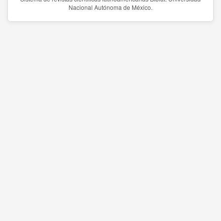
Nacional Autónoma de México.