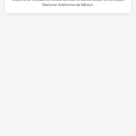
Nacional Autónoma de México.