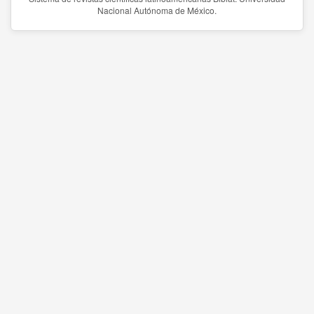
Nacional Autónoma de México.