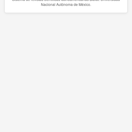
Nacional Autónoma de México.