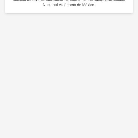
Nacional Autónoma de México.