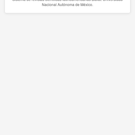
Nacional Autónoma de México.