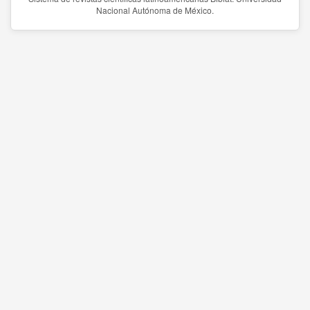
Nacional Autónoma de México.