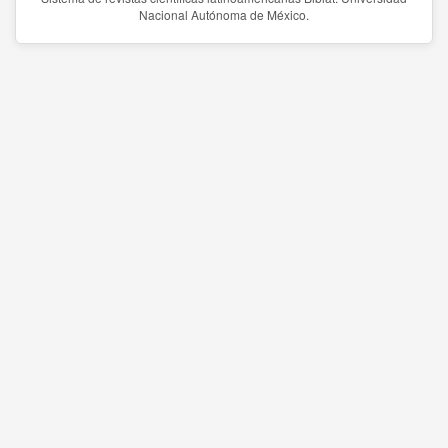
Nacional Autónoma de México.