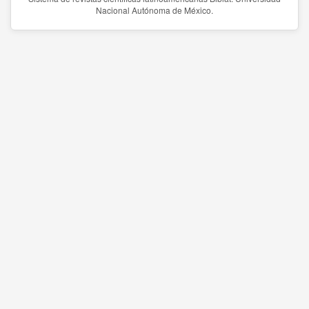
Nacional Autónoma de México.