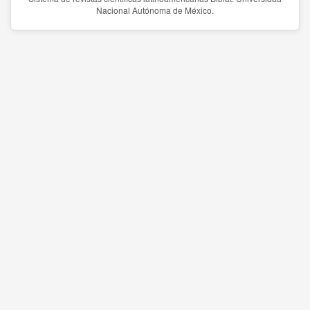
Nacional Autónoma de México.