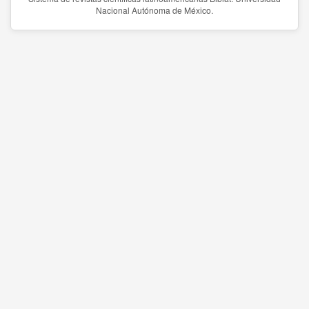
Nacional Autónoma de México.