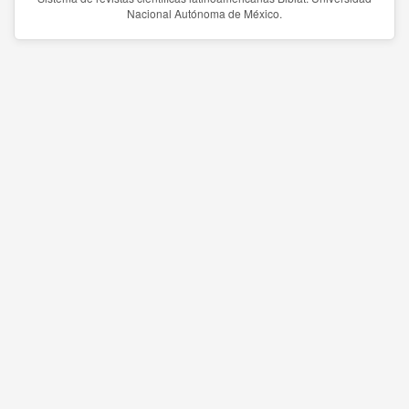
Nacional Autónoma de México.