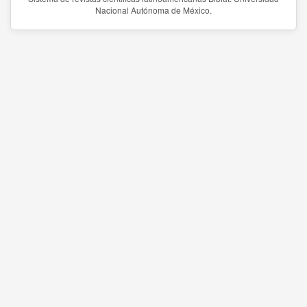
Nacional Autónoma de México.