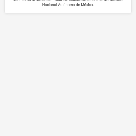
Nacional Autónoma de México.