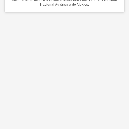
Nacional Autónoma de México.